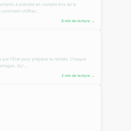
ortants à prendre en compte lors de la
 comment chiffrer...
6 min de lecture →
 par l'État pour préparer la retraite. Chaque
ntages. Qu'...
2 min de lecture →