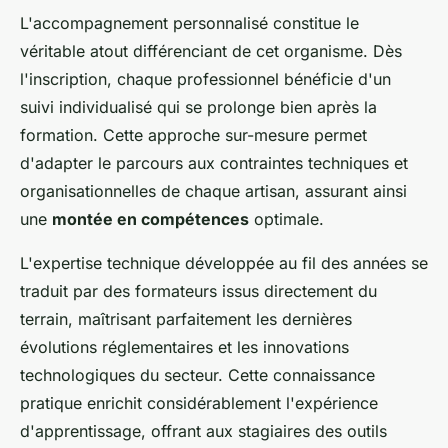
L'accompagnement personnalisé constitue le
véritable atout différenciant de cet organisme. Dès
l'inscription, chaque professionnel bénéficie d'un
suivi individualisé qui se prolonge bien après la
formation. Cette approche sur-mesure permet
d'adapter le parcours aux contraintes techniques et
organisationnelles de chaque artisan, assurant ainsi
une
montée en compétences
optimale.
L'expertise technique développée au fil des années se
traduit par des formateurs issus directement du
terrain, maîtrisant parfaitement les dernières
évolutions réglementaires et les innovations
technologiques du secteur. Cette connaissance
pratique enrichit considérablement l'expérience
d'apprentissage, offrant aux stagiaires des outils