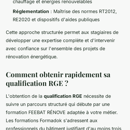
chauffage et énergies renouvelables
Réglementation
: Maîtrise des normes RT2012,
RE2020 et dispositifs d'aides publiques
Cette approche structurée permet aux stagiaires de
développer une expertise complète et d'intervenir
avec confiance sur l'ensemble des projets de
rénovation énergétique.
Comment obtenir rapidement sa
qualification RGE ?
L'obtention de la
qualification RGE
nécessite de
suivre un parcours structuré qui débute par une
formation FEEBAT RÉNOVE adaptée à votre métier.
Les formations Formadok s'adressent aux
professionnels du bâtiment justifiant d'au moins trois