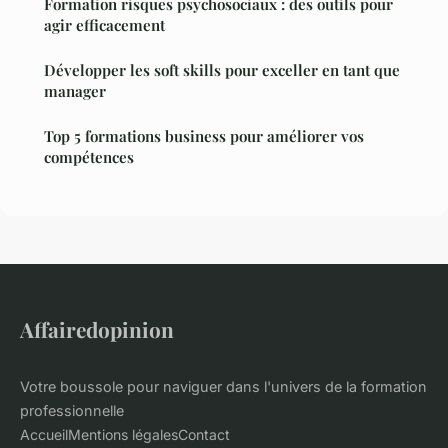
Formation risques psychosociaux : des outils pour
agir efficacement
Développer les soft skills pour exceller en tant que
manager
Top 5 formations business pour améliorer vos
compétences
Affairedopinion
Votre boussole pour naviguer dans l'univers de la formation
professionnelle
Accueil
Mentions légales
Contact