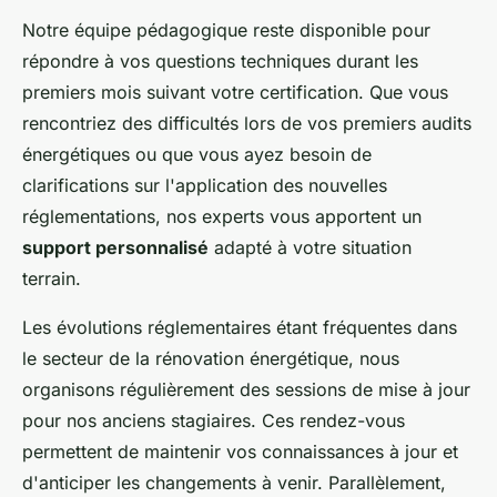
Notre équipe pédagogique reste disponible pour
répondre à vos questions techniques durant les
premiers mois suivant votre certification. Que vous
rencontriez des difficultés lors de vos premiers audits
énergétiques ou que vous ayez besoin de
clarifications sur l'application des nouvelles
réglementations, nos experts vous apportent un
support personnalisé
adapté à votre situation
terrain.
Les évolutions réglementaires étant fréquentes dans
le secteur de la rénovation énergétique, nous
organisons régulièrement des sessions de mise à jour
pour nos anciens stagiaires. Ces rendez-vous
permettent de maintenir vos connaissances à jour et
d'anticiper les changements à venir. Parallèlement,