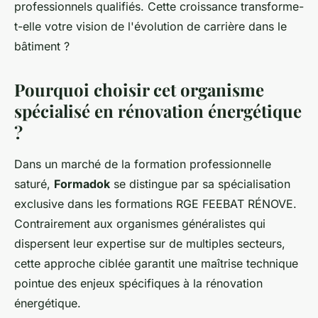
professionnels qualifiés. Cette croissance transforme-
t-elle votre vision de l'évolution de carrière dans le
bâtiment ?
Pourquoi choisir cet organisme
spécialisé en rénovation énergétique
?
Dans un marché de la formation professionnelle
saturé,
Formadok
se distingue par sa spécialisation
exclusive dans les formations RGE FEEBAT RÉNOVE.
Contrairement aux organismes généralistes qui
dispersent leur expertise sur de multiples secteurs,
cette approche ciblée garantit une maîtrise technique
pointue des enjeux spécifiques à la rénovation
énergétique.