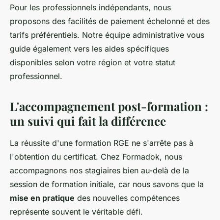
Pour les professionnels indépendants, nous
proposons des facilités de paiement échelonné et des
tarifs préférentiels. Notre équipe administrative vous
guide également vers les aides spécifiques
disponibles selon votre région et votre statut
professionnel.
L'accompagnement post-formation :
un suivi qui fait la différence
La réussite d'une formation RGE ne s'arrête pas à
l'obtention du certificat. Chez Formadok, nous
accompagnons nos stagiaires bien au-delà de la
session de formation initiale, car nous savons que la
mise en pratique
des nouvelles compétences
représente souvent le véritable défi.