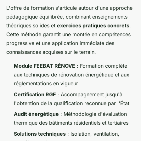
L'offre de formation s'articule autour d'une approche
pédagogique équilibrée, combinant enseignements
théoriques solides et
exercices pratiques concrets
.
Cette méthode garantit une montée en compétences
progressive et une application immédiate des
connaissances acquises sur le terrain.
Module FEEBAT RÉNOVE
: Formation complète
aux techniques de rénovation énergétique et aux
réglementations en vigueur
Certification RGE
: Accompagnement jusqu'à
l'obtention de la qualification reconnue par l'État
Audit énergétique
: Méthodologie d'évaluation
thermique des bâtiments résidentiels et tertiaires
Solutions techniques
: Isolation, ventilation,