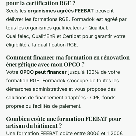
pour la certification RGE ?
Seuls les
organismes agréés FEEBAT
peuvent
délivrer les formations RGE. Formadok est agréé par
tous les organismes qualificateurs : Qualibat,
Qualifelec, Qualit'EnR et Certibat pour garantir votre
éligibilité à la qualification RGE.
Comment financer ma formation en rénovation
énergétique avec mon OPCO ?
Votre
OPCO peut financer
jusqu'à 100% de votre
formation RGE. Formadok s'occupe de toutes les
démarches administratives et vous propose des
solutions de financement adaptées : CPF, fonds
propres ou facilités de paiement.
Combien coûte une formation FEEBAT pour
artisan du bâtiment ?
Une formation FEEBAT coûte entre 800€ et 1 200€