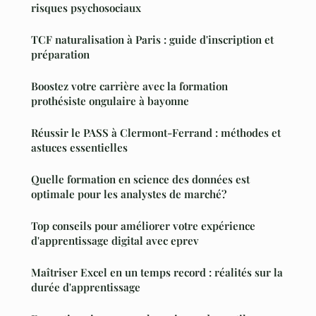
risques psychosociaux
TCF naturalisation à Paris : guide d'inscription et
préparation
Boostez votre carrière avec la formation
prothésiste ongulaire à bayonne
Réussir le PASS à Clermont-Ferrand : méthodes et
astuces essentielles
Quelle formation en science des données est
optimale pour les analystes de marché?
Top conseils pour améliorer votre expérience
d'apprentissage digital avec eprev
Maîtriser Excel en un temps record : réalités sur la
durée d'apprentissage