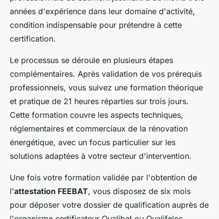
années d'expérience dans leur domaine d'activité,
condition indispensable pour prétendre à cette
certification.
Le processus se déroule en plusieurs étapes
complémentaires. Après validation de vos prérequis
professionnels, vous suivez une formation théorique
et pratique de 21 heures réparties sur trois jours.
Cette formation couvre les aspects techniques,
réglementaires et commerciaux de la rénovation
énergétique, avec un focus particulier sur les
solutions adaptées à votre secteur d'intervention.
Une fois votre formation validée par l'obtention de
l'
attestation FEEBAT
, vous disposez de six mois
pour déposer votre dossier de qualification auprès de
l'organisme certificateur Qualibat ou Qualifelec.