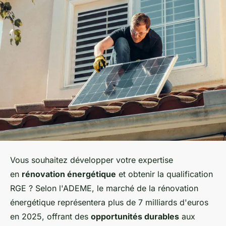
Vous souhaitez développer votre expertise
en
rénovation énergétique
et obtenir la qualification
RGE ? Selon l'ADEME, le marché de la rénovation
énergétique représentera plus de 7 milliards d'euros
en 2025, offrant des
opportunités durables
aux