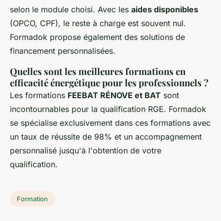
selon le module choisi. Avec les
aides disponibles
(OPCO, CPF), le reste à charge est souvent nul.
Formadok propose également des solutions de
financement personnalisées.
Quelles sont les meilleures formations en
efficacité énergétique pour les professionnels ?
Les formations
FEEBAT RÉNOVE et BAT
sont
incontournables pour la qualification RGE. Formadok
se spécialise exclusivement dans ces formations avec
un taux de réussite de 98% et un accompagnement
personnalisé jusqu'à l'obtention de votre
qualification.
Formation