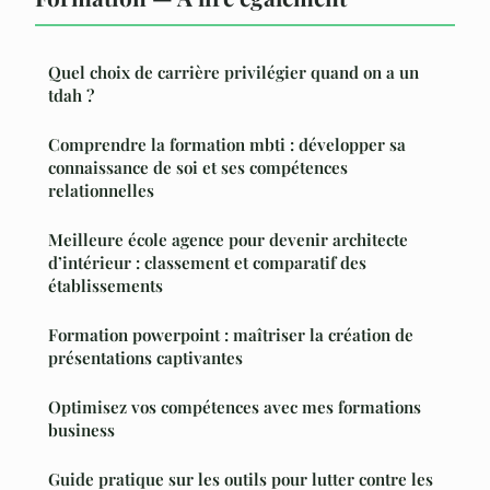
Quel choix de carrière privilégier quand on a un
tdah ?
Comprendre la formation mbti : développer sa
connaissance de soi et ses compétences
relationnelles
Meilleure école agence pour devenir architecte
d’intérieur : classement et comparatif des
établissements
Formation powerpoint : maîtriser la création de
présentations captivantes
Optimisez vos compétences avec mes formations
business
Guide pratique sur les outils pour lutter contre les