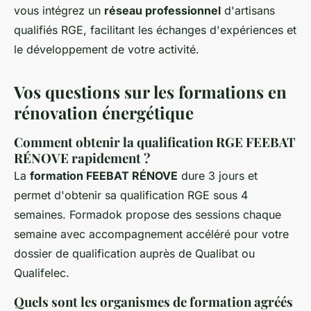
vous intégrez un
réseau professionnel
d'artisans
qualifiés RGE, facilitant les échanges d'expériences et
le développement de votre activité.
Vos questions sur les formations en
rénovation énergétique
Comment obtenir la qualification RGE FEEBAT
RÉNOVE rapidement ?
La
formation FEEBAT RÉNOVE
dure 3 jours et
permet d'obtenir sa qualification RGE sous 4
semaines. Formadok propose des sessions chaque
semaine avec accompagnement accéléré pour votre
dossier de qualification auprès de Qualibat ou
Qualifelec.
Quels sont les organismes de formation agréés