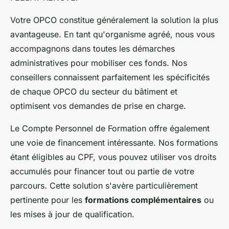
Votre OPCO constitue généralement la solution la plus
avantageuse. En tant qu'organisme agréé, nous vous
accompagnons dans toutes les démarches
administratives pour mobiliser ces fonds. Nos
conseillers connaissent parfaitement les spécificités
de chaque OPCO du secteur du bâtiment et
optimisent vos demandes de prise en charge.
Le Compte Personnel de Formation offre également
une voie de financement intéressante. Nos formations
étant éligibles au CPF, vous pouvez utiliser vos droits
accumulés pour financer tout ou partie de votre
parcours. Cette solution s'avère particulièrement
pertinente pour les
formations complémentaires
ou
les mises à jour de qualification.