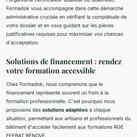
Formadok vous accompagne dans cette démarche
administrative cruciale en vérifiant la complétude de
votre dossier et en vous guidant sur les pièces
justificatives requises pour maximiser vos chances
d'acceptation.
Solutions de financement : rendez
votre formation accessible
Chez Formadok, nous comprenons que le
financement représente souvent un frein à la
formation professionnelle. C'est pourquoi nous
proposons des
solutions adaptées
à chaque
situation, permettant aux artisans et professionnels du
bâtiment d'accéder facilement aux formations RGE
FEEBAT RÉNOVE.