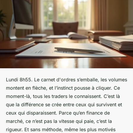
Lundi 8h55. Le carnet d'ordres s’emballe, les volumes
montent en flèche, et l’instinct pousse à cliquer. Ce
moment-là, tous les traders le connaissent. C’est là
que la différence se crée entre ceux qui survivent et
ceux qui disparaissent. Parce qu’en finance de
marché, ce n’est pas la vitesse qui paie, c’est la
rigueur. Et sans méthode, même les plus motivés