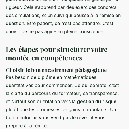
rigueur. Cela s’apprend par des exercices concrets,
des simulations, et un suivi qui pousse à la remise en
question. Être patient, ce n’est pas attendre. C’est
choisir de ne pas agir - en pleine conscience.
Les étapes pour structurer votre
montée en compétences
Choisir le bon encadrement pédagogique
Pas besoin de diplôme en mathématiques
quantitatives pour commencer. Ce qui compte, c’est
la clarté du parcours du formateur, sa transparence,
et surtout son orientation vers la
gestion du risque
plutôt que les promesses de gains mirobolants. Un
bon mentor ne vous vend pas le rêve : il vous
prépare à la réalité.