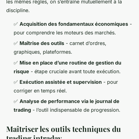
les mêmes règles, on s’entraîne mutuellement à la
discipline.
✅
Acquisition des fondamentaux économiques
-
pour comprendre les moteurs des marchés.
✅
Maîtrise des outils
- carnet d’ordres,
graphiques, plateformes.
✅
Mise en place d’une routine de gestion du
risque
- étape cruciale avant toute exécution.
✅
Exécution assistée et supervision
- pour
corriger en temps réel.
✅
Analyse de performance via le journal de
trading
- l’outil indispensable de progression.
Maîtriser les outils techniques du
trading intraday