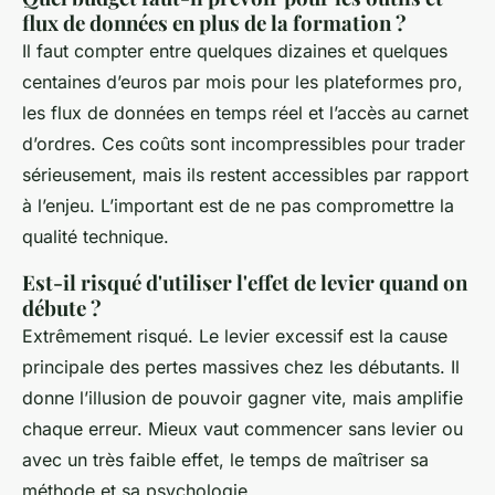
flux de données en plus de la formation ?
Il faut compter entre quelques dizaines et quelques
centaines d’euros par mois pour les plateformes pro,
les flux de données en temps réel et l’accès au carnet
d’ordres. Ces coûts sont incompressibles pour trader
sérieusement, mais ils restent accessibles par rapport
à l’enjeu. L’important est de ne pas compromettre la
qualité technique.
Est-il risqué d'utiliser l'effet de levier quand on
débute ?
Extrêmement risqué. Le levier excessif est la cause
principale des pertes massives chez les débutants. Il
donne l’illusion de pouvoir gagner vite, mais amplifie
chaque erreur. Mieux vaut commencer sans levier ou
avec un très faible effet, le temps de maîtriser sa
méthode et sa psychologie.