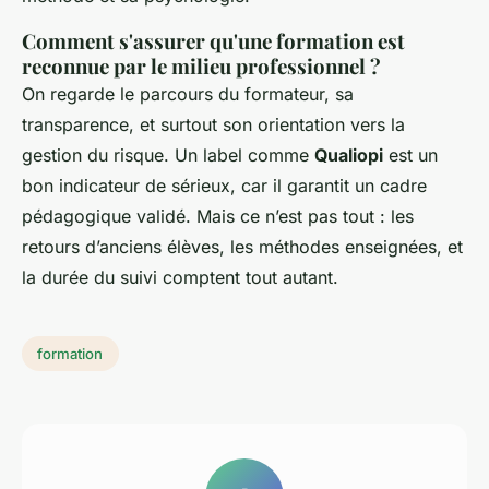
Comment s'assurer qu'une formation est
reconnue par le milieu professionnel ?
On regarde le parcours du formateur, sa
transparence, et surtout son orientation vers la
gestion du risque. Un label comme
Qualiopi
est un
bon indicateur de sérieux, car il garantit un cadre
pédagogique validé. Mais ce n’est pas tout : les
retours d’anciens élèves, les méthodes enseignées, et
la durée du suivi comptent tout autant.
formation