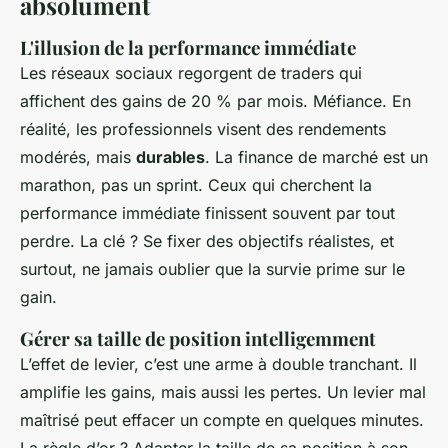
absolument
L'illusion de la performance immédiate
Les réseaux sociaux regorgent de traders qui
affichent des gains de 20 % par mois. Méfiance. En
réalité, les professionnels visent des rendements
modérés, mais
durables
. La finance de marché est un
marathon, pas un sprint. Ceux qui cherchent la
performance immédiate finissent souvent par tout
perdre. La clé ? Se fixer des objectifs réalistes, et
surtout, ne jamais oublier que la survie prime sur le
gain.
Gérer sa taille de position intelligemment
L’effet de levier, c’est une arme à double tranchant. Il
amplifie les gains, mais aussi les pertes. Un levier mal
maîtrisé peut effacer un compte en quelques minutes.