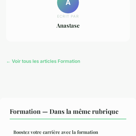
A
ECRIT PAR
Anastase
← Voir tous les articles Formation
Formation — Dans la même rubrique
Boostez votre carrière avec la formation