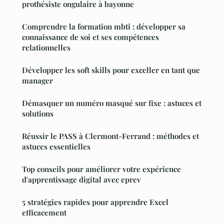
prothésiste ongulaire à bayonne
Comprendre la formation mbti : développer sa
connaissance de soi et ses compétences
relationnelles
Développer les soft skills pour exceller en tant que
manager
Démasquer un numéro masqué sur fixe : astuces et
solutions
Réussir le PASS à Clermont-Ferrand : méthodes et
astuces essentielles
Top conseils pour améliorer votre expérience
d'apprentissage digital avec eprev
5 stratégies rapides pour apprendre Excel
efficacement