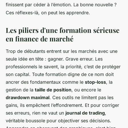
finissent par céder à l’émotion. La bonne nouvelle ?
Ces réflexes-là, on peut les apprendre.
Les piliers d'une formation sérieuse
en finance de marché
Trop de débutants entrent sur les marchés avec une
seule idée en tête : gagner. Grave erreur. Les
professionnels le savent, la priorité, c’est de protéger
son capital. Toute formation digne de ce nom doit
ancrer des fondamentaux comme le
stop-loss
, la
gestion de la
taille de position
, ou encore le
drawdown maximal
. Ces outils ne limitent pas les
gains, ils empêchent l’effondrement. Et pour corriger
ses erreurs, rien ne vaut un
journal de trading
,
véritable boussole pour objectiver ses décisions.