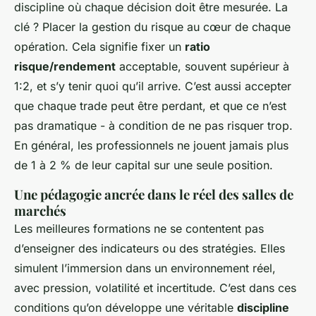
discipline où chaque décision doit être mesurée. La
clé ? Placer la gestion du risque au cœur de chaque
opération. Cela signifie fixer un
ratio
risque/rendement
acceptable, souvent supérieur à
1:2, et s’y tenir quoi qu’il arrive. C’est aussi accepter
que chaque trade peut être perdant, et que ce n’est
pas dramatique - à condition de ne pas risquer trop.
En général, les professionnels ne jouent jamais plus
de 1 à 2 % de leur capital sur une seule position.
Une pédagogie ancrée dans le réel des salles de
marchés
Les meilleures formations ne se contentent pas
d’enseigner des indicateurs ou des stratégies. Elles
simulent l’immersion dans un environnement réel,
avec pression, volatilité et incertitude. C’est dans ces
conditions qu’on développe une véritable
discipline