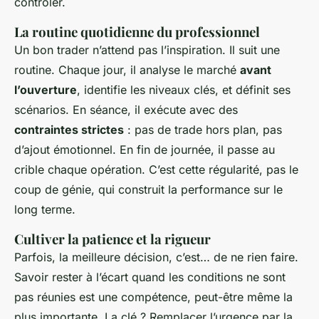
contrôler.
La routine quotidienne du professionnel
Un bon trader n’attend pas l’inspiration. Il suit une
routine. Chaque jour, il analyse le marché
avant
l’ouverture
, identifie les niveaux clés, et définit ses
scénarios. En séance, il exécute avec des
contraintes strictes
: pas de trade hors plan, pas
d’ajout émotionnel. En fin de journée, il passe au
crible chaque opération. C’est cette régularité, pas le
coup de génie, qui construit la performance sur le
long terme.
Cultiver la patience et la rigueur
Parfois, la meilleure décision, c’est… de ne rien faire.
Savoir rester à l’écart quand les conditions ne sont
pas réunies est une compétence, peut-être même la
plus importante. La clé ? Remplacer l’urgence par la