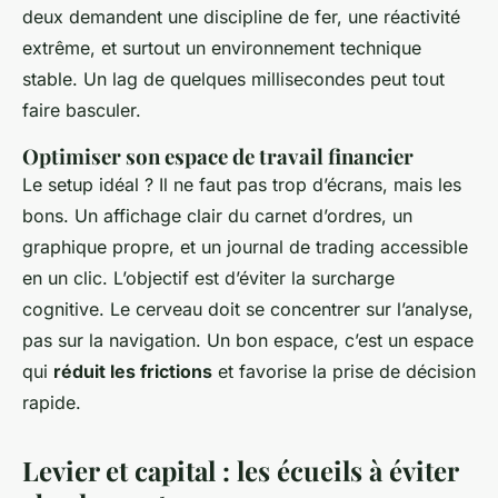
deux demandent une discipline de fer, une réactivité
extrême, et surtout un environnement technique
stable. Un lag de quelques millisecondes peut tout
faire basculer.
Optimiser son espace de travail financier
Le setup idéal ? Il ne faut pas trop d’écrans, mais les
bons. Un affichage clair du carnet d’ordres, un
graphique propre, et un journal de trading accessible
en un clic. L’objectif est d’éviter la surcharge
cognitive. Le cerveau doit se concentrer sur l’analyse,
pas sur la navigation. Un bon espace, c’est un espace
qui
réduit les frictions
et favorise la prise de décision
rapide.
Levier et capital : les écueils à éviter