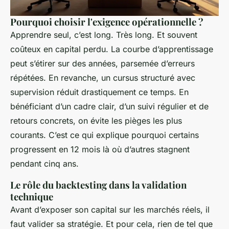
Pourquoi choisir l'exigence opérationnelle ?
Apprendre seul, c’est long. Très long. Et souvent
coûteux en capital perdu. La courbe d’apprentissage
peut s’étirer sur des années, parsemée d’erreurs
répétées. En revanche, un cursus structuré avec
supervision réduit drastiquement ce temps. En
bénéficiant d’un cadre clair, d’un suivi régulier et de
retours concrets, on évite les pièges les plus
courants. C’est ce qui explique pourquoi certains
progressent en 12 mois là où d’autres stagnent
pendant cinq ans.
Le rôle du backtesting dans la validation
technique
Avant d’exposer son capital sur les marchés réels, il
faut valider sa stratégie. Et pour cela, rien de tel que