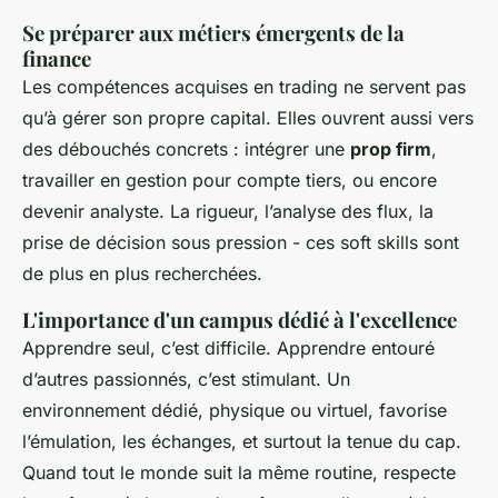
Se préparer aux métiers émergents de la
finance
Les compétences acquises en trading ne servent pas
qu’à gérer son propre capital. Elles ouvrent aussi vers
des débouchés concrets : intégrer une
prop firm
,
travailler en gestion pour compte tiers, ou encore
devenir analyste. La rigueur, l’analyse des flux, la
prise de décision sous pression - ces soft skills sont
de plus en plus recherchées.
L'importance d'un campus dédié à l'excellence
Apprendre seul, c’est difficile. Apprendre entouré
d’autres passionnés, c’est stimulant. Un
environnement dédié, physique ou virtuel, favorise
l’émulation, les échanges, et surtout la tenue du cap.
Quand tout le monde suit la même routine, respecte