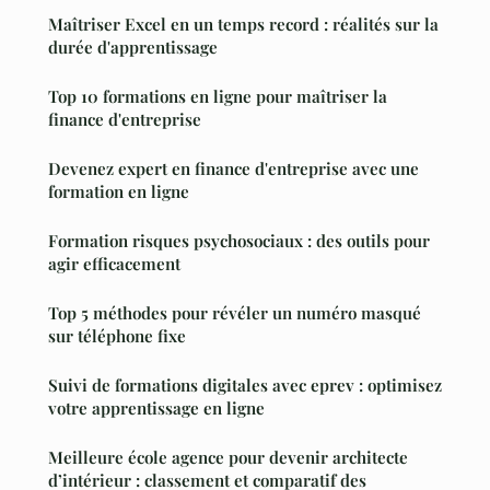
Maîtriser Excel en un temps record : réalités sur la
durée d'apprentissage
Top 10 formations en ligne pour maîtriser la
finance d'entreprise
Devenez expert en finance d'entreprise avec une
formation en ligne
Formation risques psychosociaux : des outils pour
agir efficacement
Top 5 méthodes pour révéler un numéro masqué
sur téléphone fixe
Suivi de formations digitales avec eprev : optimisez
votre apprentissage en ligne
Meilleure école agence pour devenir architecte
d’intérieur : classement et comparatif des