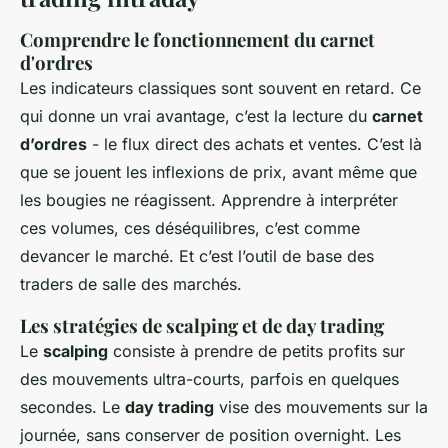
Comprendre le fonctionnement du carnet
d'ordres
Les indicateurs classiques sont souvent en retard. Ce
qui donne un vrai avantage, c’est la lecture du
carnet
d’ordres
- le flux direct des achats et ventes. C’est là
que se jouent les inflexions de prix, avant même que
les bougies ne réagissent. Apprendre à interpréter
ces volumes, ces déséquilibres, c’est comme
devancer le marché. Et c’est l’outil de base des
traders de salle des marchés.
Les stratégies de scalping et de day trading
Le
scalping
consiste à prendre de petits profits sur
des mouvements ultra-courts, parfois en quelques
secondes. Le
day trading
vise des mouvements sur la
journée, sans conserver de position overnight. Les