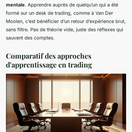
mentale
. Apprendre auprès de quelqu’un qui a été
formé sur un desk de trading, comme à Van Der
Moolen, c’est bénéficier d’un retour d’expérience brut,
sans filtre. Pas de théorie vide, juste des réflexes qui
sauvent des comptes.
Comparatif des approches
d'apprentissage en trading