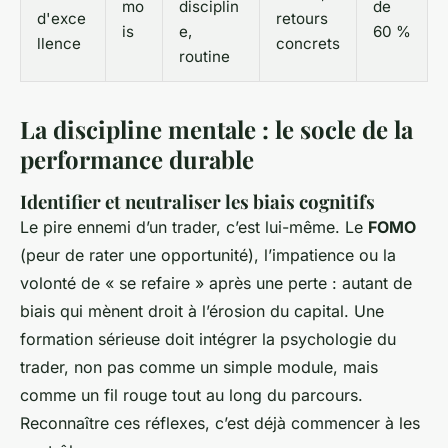
mo
disciplin
de
d'exce
retours
is
e,
60 %
llence
concrets
routine
La discipline mentale : le socle de la
performance durable
Identifier et neutraliser les biais cognitifs
Le pire ennemi d’un trader, c’est lui-même. Le
FOMO
(peur de rater une opportunité), l’impatience ou la
volonté de « se refaire » après une perte : autant de
biais qui mènent droit à l’érosion du capital. Une
formation sérieuse doit intégrer la psychologie du
trader, non pas comme un simple module, mais
comme un fil rouge tout au long du parcours.
Reconnaître ces réflexes, c’est déjà commencer à les