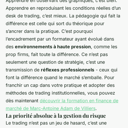
Apprendre en observant des graphiques, c’est bien.
Apprendre en reproduisant les conditions réelles d’un
desk de trading, c’est mieux. La pédagogie qui fait la
différence est celle qui sort du théorique pour
s’ancrer dans la pratique. C’est pourquoi
l’encadrement par un formateur ayant évolué dans
des
environnements à haute pression
, comme les
prop firms, fait toute la différence. Ce n’est pas
seulement une question de stratégie, c’est une
transmission de
réflexes professionnels
- ceux qui
font la différence quand le marché s’emballe. Pour
franchir un cap dans votre pratique et adopter des
méthodes de trading institutionnelles, vous pouvez
dès maintenant
découvrir la formation en finance de
marché de Marc-Antoine Adam de Villiers
.
La priorité absolue à la gestion du risque
Le trading n’est pas un jeu de hasard, c’est une